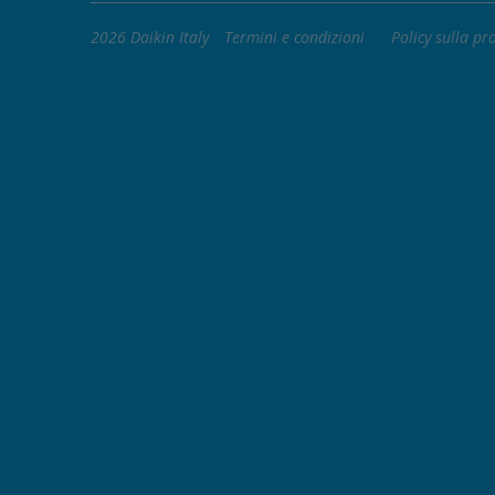
2026 Daikin Italy
Termini e condizioni
Policy sulla pr