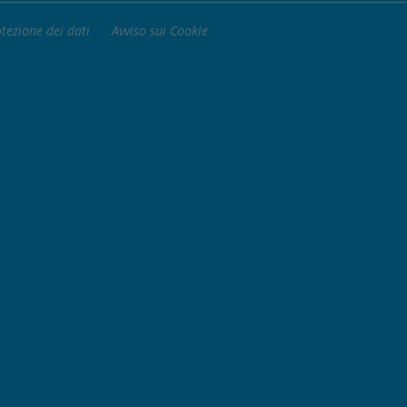
otezione dei dati
Avviso sui Cookie